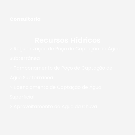
Consultoria
Recursos Hídricos
> Regularização de Poço de Captação de Água
Subterrânea
> Tamponamento de Poço de Captação de
Água Subterrânea
> Licenciamento de Captação de Água
Superficial
> Aproveitamento de Água da Chuva