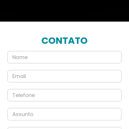
CONTATO