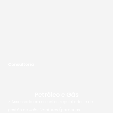
Consultoria
Petróleo e Gás
> Assessoria em assuntos regulatórios e de
gestão de
Joint Ventures
(parcerias