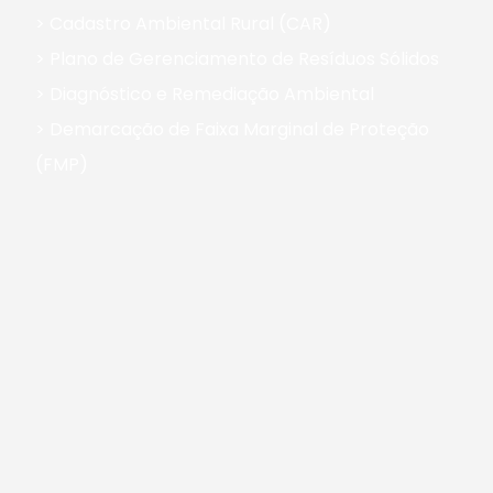
> Cadastro Ambiental Rural (CAR)
> Plano de Gerenciamento de Resíduos Sólidos
> Diagnóstico e Remediação Ambiental
> Demarcação de Faixa Marginal de Proteção
(FMP)