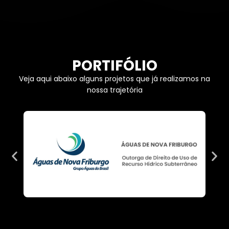
PORTIFÓLIO
Veja aqui abaixo alguns projetos que já realizamos na
nossa trajetória