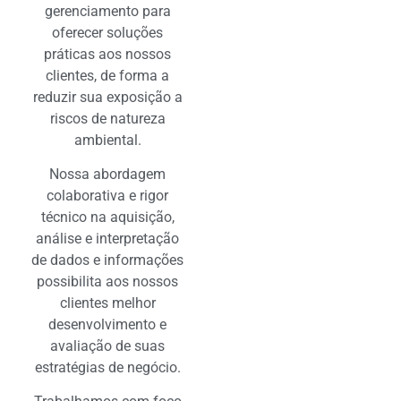
gerenciamento para
oferecer soluções
práticas aos nossos
clientes, de forma a
reduzir sua exposição a
riscos de natureza
ambiental.
Nossa abordagem
colaborativa e rigor
técnico na aquisição,
análise e interpretação
de dados e informações
possibilita aos nossos
clientes melhor
desenvolvimento e
avaliação de suas
estratégias de negócio.